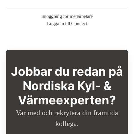
Inloggning för medarbetare
Logga in till Connect
Jobbar du redan på
Nordiska Kyl- &
Värmeexperten?
Var med och rekrytera din framtida
kollega.