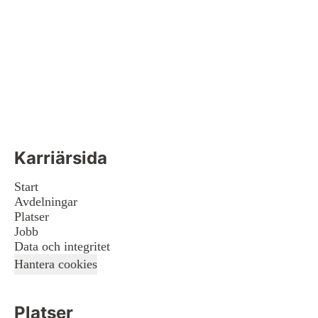
Karriärsida
Start
Avdelningar
Platser
Jobb
Data och integritet
Hantera cookies
Platser