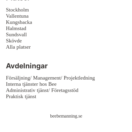
Stockholm
Vallentuna
Kungsbacka
Halmstad
Sundsvall
Skövde
Alla platser
Avdelningar
Försäljning/ Management/ Projektledning
Interna tjänster hos Bee
Administrativ tjänst/ Företagsstöd
Praktisk tjänst
beebemanning.se