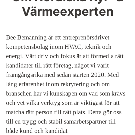
Värmeexperten
Bee Bemanning är ett entreprenörsdrivet
kompetensbolag inom HVAC, teknik och
energi. Vårt driv och fokus är att förmedla rätt
kandidater till rätt företag, något vi varit
framgångsrika med sedan starten 2020. Med
lång erfarenhet inom rekrytering och om
branschen har vi kunskapen om vad som krävs
och vet vilka verktyg som är viktigast för att
matcha rätt person till rätt plats. Detta gör oss
till en trygg och stabil samarbetspartner till
både kund och kandidat