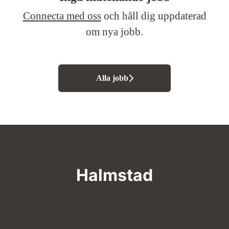
Connecta med oss
och håll dig uppdaterad
om nya jobb.
Alla jobb
Halmstad